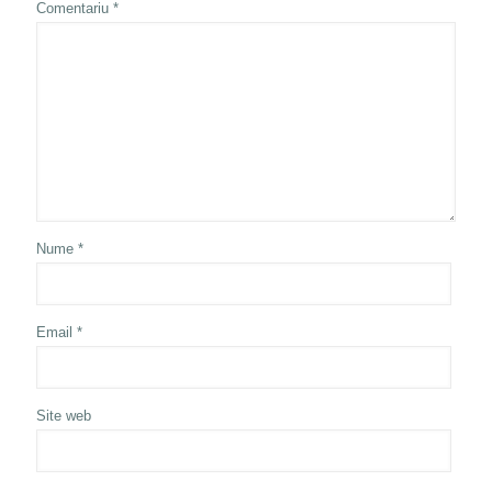
Comentariu
*
Nume
*
Email
*
Site web