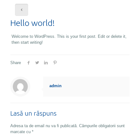
Hello world!
Welcome to WordPress. This is your first post. Edit or delete it,
then start writing!
Share
admin
Lasă un răspuns
Adresa ta de email nu va fi publicată.
Câmpurile obligatorii sunt
marcate cu
*