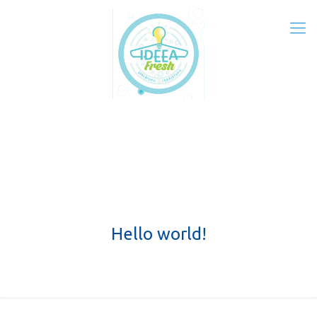
Hello world!